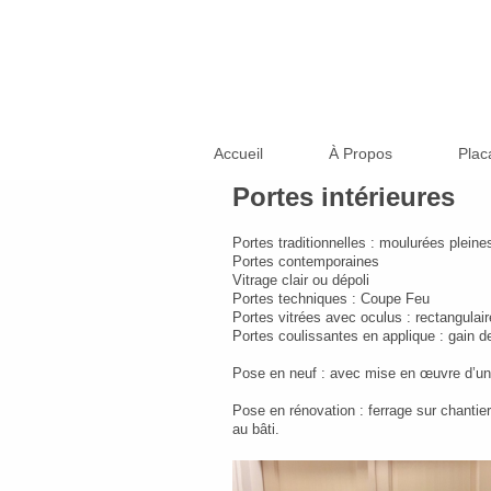
Accueil
À Propos
Plac
Portes intérieures
Portes traditionnelles : moulurées pleine
Portes contemporaines
Vitrage clair ou dépoli
Portes techniques : Coupe Feu
Portes vitrées avec oculus : rectangulair
Portes coulissantes en applique : gain d
Pose en neuf : avec mise en œuvre d’un 
Pose en rénovation : ferrage sur chantier 
au bâti.