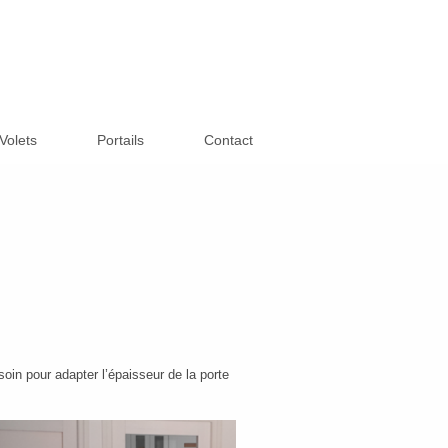
Volets
Portails
Contact
esoin pour adapter l’épaisseur de la porte